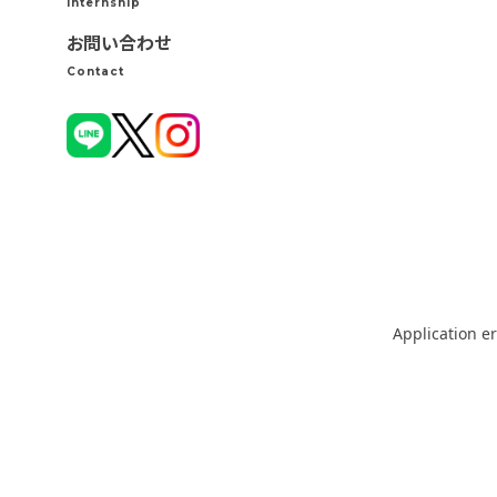
Internship
お問い合わせ
Contact
Application er