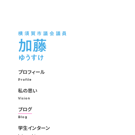
横須賀市議会議員
加藤
ゆうすけ
プロフィール
Profile
私の思い
Vision
ブログ
Blog
学生インターン