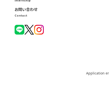
Internship
お問い合わせ
Contact
Application er