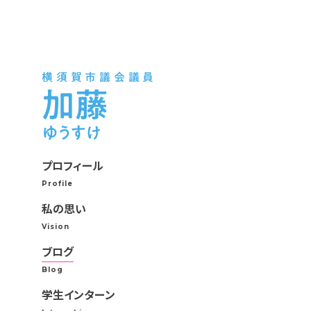
横須賀市議会議員
加藤
ゆうすけ
プロフィール
Profile
私の思い
Vision
ブログ
Blog
学生インターン